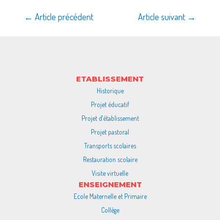
←
Article précédent
Article suivant
→
ETABLISSEMENT
Historique
Projet éducatif
Projet d'établissement
Projet pastoral
Transports scolaires
Restauration scolaire
Visite virtuelle
ENSEIGNEMENT
Ecole Maternelle et Primaire
Collège