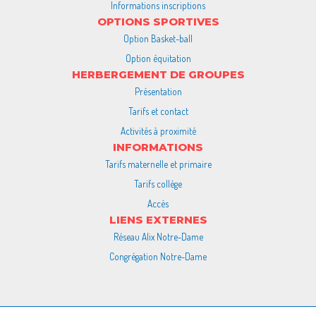
Informations inscriptions
OPTIONS SPORTIVES
Option Basket-ball
Option équitation
HERBERGEMENT DE GROUPES
Présentation
Tarifs et contact
Activités à proximité
INFORMATIONS
Tarifs maternelle et primaire
Tarifs collège
Accès
LIENS EXTERNES
Réseau Alix Notre-Dame
Congrégation Notre-Dame