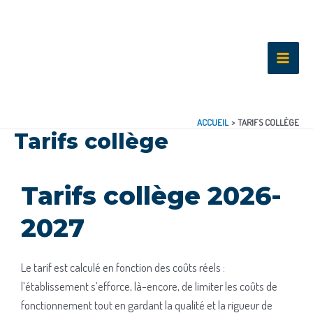
ACCUEIL
TARIFS COLLÈGE
Tarifs collège
Tarifs collège 2026-
2027
Le tarif est calculé en fonction des coûts réels :
l’établissement s’efforce, là-encore, de limiter les coûts de
fonctionnement tout en gardant la qualité et la rigueur de