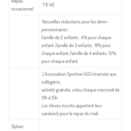
Repas
7 € 40
occasionnel
Nouvelles réductions pour les demi-
pensionnaires :
famille de 2 enfants : 4% pour chaque
enfant, famille de 3 enfants : 8% pour
chaque enfant, famille de 4 enfants: 15%
pour chaque enfant.
L’Association Sportive (AS) réservée aux
collégiens,
activité gratuite, a lieu chaque mercredi de
13h à 15h
Les élèves inscrits apportent leur
sandwich pour le repas du midi.
Option