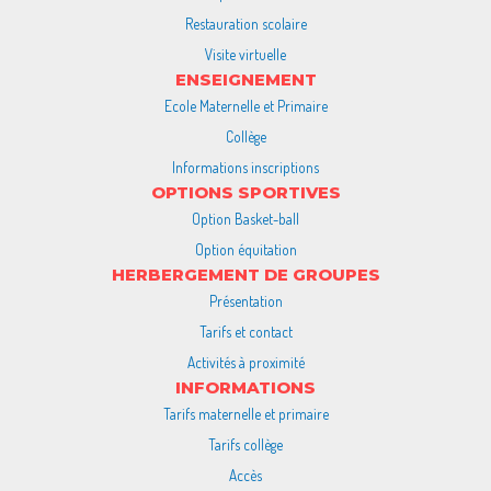
Restauration scolaire
Visite virtuelle
ENSEIGNEMENT
Ecole Maternelle et Primaire
Collège
Informations inscriptions
OPTIONS SPORTIVES
Option Basket-ball
Option équitation
HERBERGEMENT DE GROUPES
Présentation
Tarifs et contact
Activités à proximité
INFORMATIONS
Tarifs maternelle et primaire
Tarifs collège
Accès