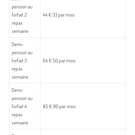
pension au
forfait 2
44 € 33 par mois
repas
semaine
Demi-
pension au
forfait 3
64 € 50 par mois
repas
semaine
Demi-
pension au
forfait 4
85 € 80 par mois
repas
semaine