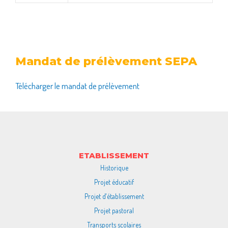
Mandat de prélèvement SEPA
Télécharger le mandat de prélèvement
ETABLISSEMENT
Historique
Projet éducatif
Projet d'établissement
Projet pastoral
Transports scolaires