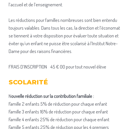
l’accueil et de l’enseignement.
Les réductions pour familles nombreuses sont bien entendu
toujours valables. Dans tous les cas, la direction et l’économat
se tiennent à votre disposition pour évaluer toute situation et
éviter qu’un enfant ne puisse être scolarisé à l’Institut Notre-
Dame pour des raisons financières.
FRAIS D’INSCRIPTION 45 € 00 pour tout nouvel élève
SCOLARITÉ
N
ouvelle réduction sur la contribution familiale :
Famille 2 enfants 5% de réduction pour chaque enfant
Famille 3 enfants 16% de réduction pour chaque enfant
Famille 4 enfants 25% de réduction pour chaque enfant
Famille 5 enfants 25% de réduction pour les 4 premiers