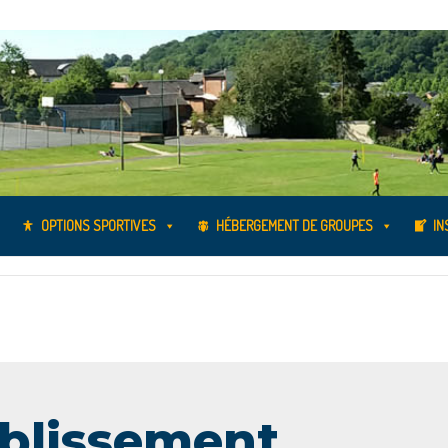
OPTIONS SPORTIVES
HÉBERGEMENT DE GROUPES
IN
tablissement