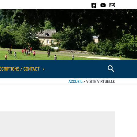
SCRIPTIONS / CONTACT
ACCUEIL
VISITE VIRTUELLE