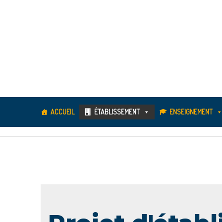
ACCUEIL
ÉTABLISSEMENT
ENSEIGNEMENT