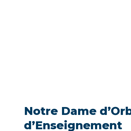
Notre Dame d’Orb
d’Enseignement