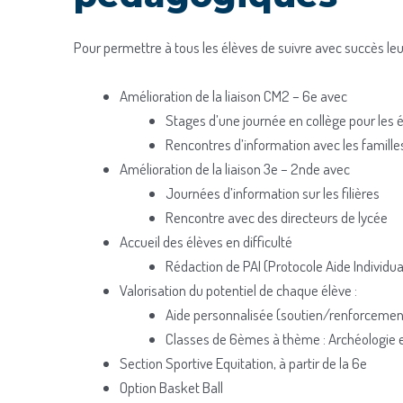
Pour permettre à tous les élèves de suivre avec succès leu
Amélioration de la liaison CM2 – 6e avec
Stages d’une journée en collège pour les
Rencontres d’information avec les famille
Amélioration de la liaison 3e – 2nde avec
Journées d’information sur les filières
Rencontre avec des directeurs de lycée
Accueil des élèves en difficulté
Rédaction de PAI (Protocole Aide Individua
Valorisation du potentiel de chaque élève :
Aide personnalisée (soutien/renforcemen
Classes de 6èmes à thème : Archéologie 
Section Sportive Equitation, à partir de la 6e
Option Basket Ball