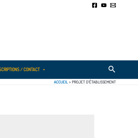
SCRIPTIONS / CONTACT
ACCUEIL
PROJET D’ÉTABLISSEMENT