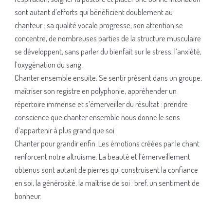
sont autant d’efforts qui bénéficient doublement au
chanteur : sa qualité vocale progresse, son attention se
concentre, de nombreuses parties de la structure musculaire
se développent, sans parler du bienfait sur le stress, l’anxiété,
l’oxygénation du sang.
Chanter ensemble ensuite. Se sentir présent dans un groupe,
maîtriser son registre en polyphonie, appréhender un
répertoire immense et s’émerveiller du résultat : prendre
conscience que chanter ensemble nous donne le sens
d’appartenir à plus grand que soi.
Chanter pour grandir enfin. Les émotions créées par le chant
renforcent notre altruisme. La beauté et l’émerveillement
obtenus sont autant de pierres qui construisent la confiance
en soi, la générosité, la maîtrise de soi : bref, un sentiment de
bonheur.