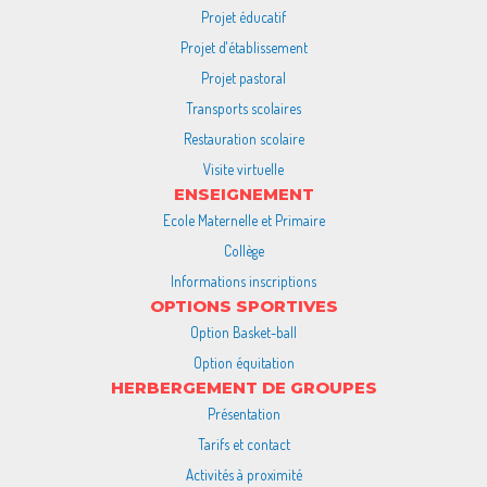
Projet éducatif
Projet d'établissement
Projet pastoral
Transports scolaires
Restauration scolaire
Visite virtuelle
ENSEIGNEMENT
Ecole Maternelle et Primaire
Collège
Informations inscriptions
OPTIONS SPORTIVES
Option Basket-ball
Option équitation
HERBERGEMENT DE GROUPES
Présentation
Tarifs et contact
Activités à proximité