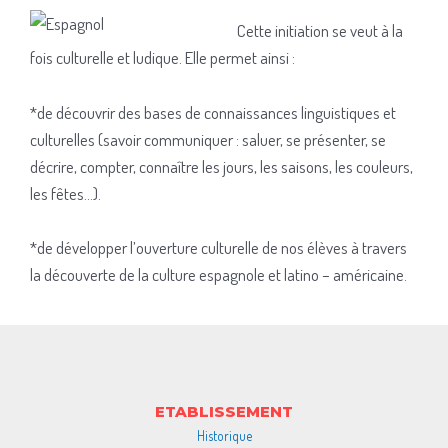
Cette initiation se veut à la
fois culturelle et ludique. Elle permet ainsi :
*de découvrir des bases de connaissances linguistiques et
culturelles (savoir communiquer : saluer, se présenter, se
décrire, compter, connaître les jours, les saisons, les couleurs,
les fêtes…).
*de développer l’ouverture culturelle de nos élèves à travers
la découverte de la culture espagnole et latino – américaine.
ETABLISSEMENT
Historique