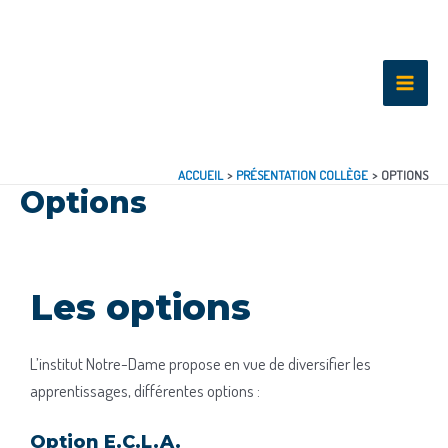
ACCUEIL
PRÉSENTATION COLLÈGE
OPTIONS
Options
Les options
L’institut Notre-Dame propose en vue de diversifier les
apprentissages, différentes options :
Option E.C.L.A.