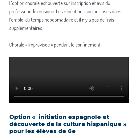
L’option chorale est ouverte sur inscription et avis du
professeur de musique. Les répétitions sont incluses dans
l’emploi du temps hebdomadaire et il n’y a pas de frais
supplémentaires.
Chorale « improvisée » pendant le confinement :
Option « initiation espagnole et
découverte de la culture hispanique »
pour les élèves de 6e